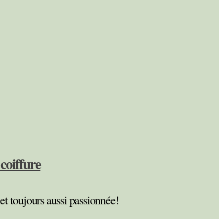
coiffure
et toujours aussi passionnée!